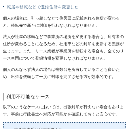
転居や移転などで登録住所を変更した
個人の場合は、引っ越しなどで住民票に記載される住所が変わる
と、移転先で新たに封印を行わなければなりません。
法人が社屋の移転などで事業所の場所を変更する場合も、所有者の
住所が変わることになるため、社用車などの封印を更新する義務が
生じます。また、リース業者が事業所を移転する場合も、全てのリ
ース車両について登録情報を変更しなければなりません。
個人のみならず法人の場合は複数台を所有していることも多いた
め、出張を依頼して一度に封印を完了させる方が効率的です。
利用不可能なケース
以下のようなケースにおいては、出張封印が行えない場合もありま
す。事前に行政書士へ対応が可能かを確認しておくと安心です。