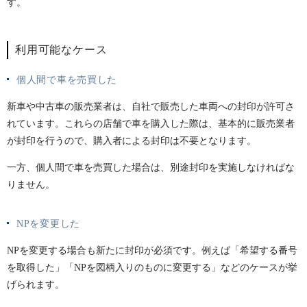
す。
利用可能なケース
個人間で車を売買した
新車や中古車の販売業者は、自社で販売した車両への封印が許可さ
れています。これらの店舗で車を購入した際は、基本的に販売業者
が封印を行うので、購入者による封印は不要となります。
一方、個人間で車を売買した場合は、別途封印を実施しなければな
りません。
NPを変更した
NPを変更する場合も新たに封印が必須です。例えば「希望する番号
を取得した」「NPを図柄入りのものに変更する」などのケースが挙
げられます。