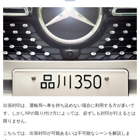
出張封印は、運輸局へ車を持ち込めない場合に利用する方が多いで
す。しかしNPの取り付け方によっては、必ずしも封印が行えるとは
限りません。
こちらでは、出張封印が可能あるいは不可能なシーンを解説しま