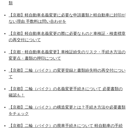
類
【京都】軽自動車名義変更に必要な申請書類と軽自動車に封印が
ない理由 手数料は問い合わせを
【京都】軽自動車名義変更の際に必要なものと車検証・検査標章
の再交付について
【京都・軽自動車名義変更】車検証紛失のリスク・手続き方法の
変更点・書類の押印について
【京都】二輪（バイク）の変更登録と書類紛失時の再交付につい
て
【京都】二輪（バイク）の名義変更手続きについて 必要書類の
確認も！
【京都】二輪（バイク）の構造変更とは？手続き方法や必要書類
をチェック
【京都】二輪（バイク）の廃車手続きについて 軽自動車の手続