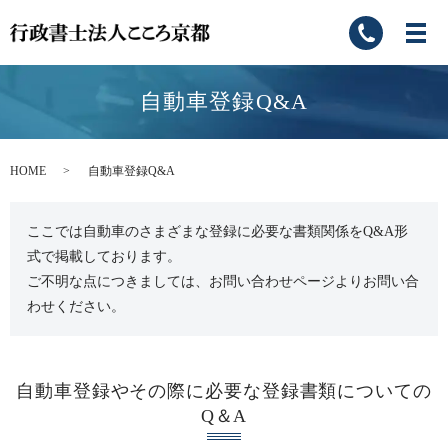
自動車登録Q&A
HOME
自動車登録Q&A
ここでは自動車のさまざまな登録に必要な書類関係をQ&A形
式で掲載しております。
ご不明な点につきましては、お問い合わせページよりお問い合
わせください。
自動車登録やその際に必要な登録書類についての
Q＆A