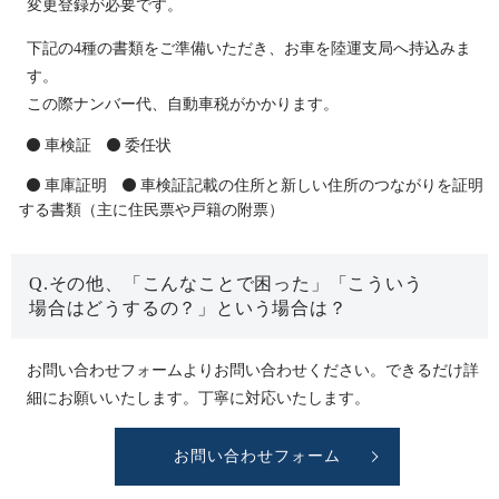
変更登録が必要です。
下記の4種の書類をご準備いただき、お車を陸運支局へ持込みま
す。
この際ナンバー代、自動車税がかかります。
車検証
委任状
車庫証明
車検証記載の住所と新しい住所のつながりを証明
する書類（主に住民票や戸籍の附票）
Q.その他、「こんなことで困った」「こういう
場合はどうするの？」という場合は？
お問い合わせフォームよりお問い合わせください。できるだけ詳
細にお願いいたします。丁寧に対応いたします。
お問い合わせフォーム