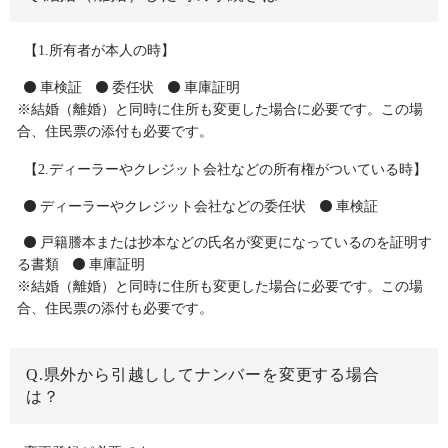
【1.所有者が本人の時】
車検証
委任状
車庫証明
※結婚（離婚）と同時に住所も変更した場合に必要です。この場
合、住民票の添付も必要です。
【2.ディーラーやクレジット会社などの所有権がついている時】
ディーラーやクレジット会社などの委任状
車検証
戸籍謄本または抄本などの氏名が変更になっているのを証明す
る書類
車庫証明
※結婚（離婚）と同時に住所も変更した場合に必要です。この場
合、住民票の添付も必要です。
Q.県外から引越ししてナンバーを変更する場合
は？