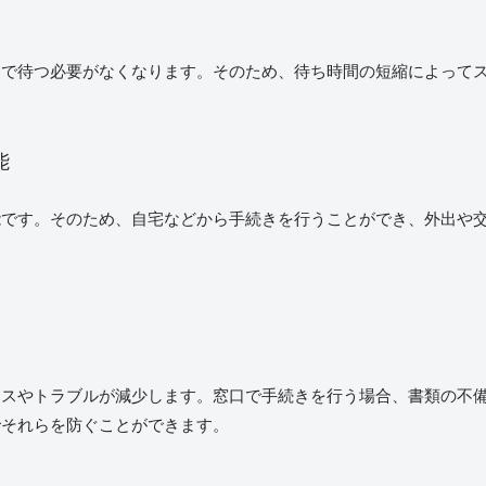
んで待つ必要がなくなります。そのため、待ち時間の短縮によって
能
能です。そのため、自宅などから手続きを行うことができ、外出や
ミスやトラブルが減少します。窓口で手続きを行う場合、書類の不
でそれらを防ぐことができます。