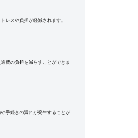
ストレスや負担が軽減されます。
交通費の負担を減らすことができま
備や手続きの漏れが発生することが