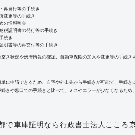
・再発行等の手続き
所変更等の手続き
めの情報照会
納税証明書の発行等の手続き
手続き
証明書等の再交付等の手続き
の空き状況や渋滞情報の確認、自動車保険の加入や変更等の手続き
簡単に申請できるため、自宅や外出先から手続きが可能で、手続き
手続きや窓口での手続きと比べて、ミスやエラーが少なくなるため
都で車庫証明なら行政書士法人こころ