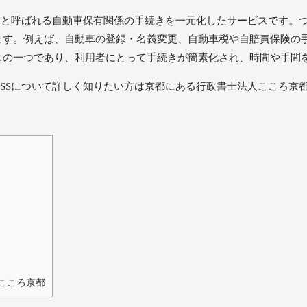
」と呼ばれる自動車保有関係の手続きを一元化したサービスです。
ます。例えば、自動車の登録・名義変更、自動車税や自賠責保険の
スの一つであり、利用者にとって手続きが簡素化され、時間や手間
SS
について詳しく知りたい方は京都にある行政書士法人こころ京
能
こころ京都