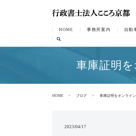
HOME
事務所案内
自動
車庫証明を
HOME
ブログ
車庫証明をオンライン
2023/04/17