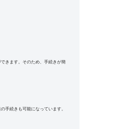
ができます。そのため、手続きが簡
連の手続きも可能になっています。