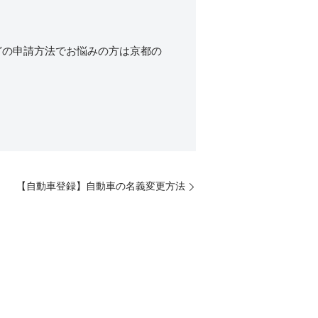
どの申請方法でお悩みの方は京都の
【自動車登録】自動車の名義変更方法