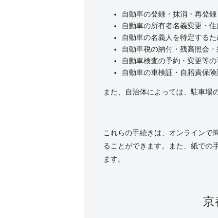
自動車の登録・抹消・再登録
自動車の所有者名義変更・住
自動車の名義人を特定するた
自動車税の納付・残高照会・
自動車検査の予約・変更等の
自動車の車検証・自賠責保険
また、自治体によっては、駐車場
これらの手続きは、オンラインで
ることができます。また、紙での
ます。
京